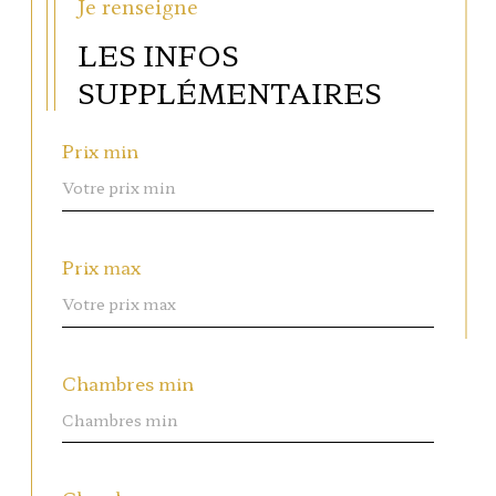
Je renseigne
LES INFOS
SUPPLÉMENTAIRES
Prix min
Prix max
Chambres min