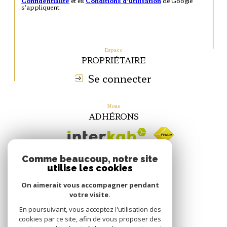
Confidentialité
et es
Conditions d'utilisation
de Google
s'appliquent.
Espace
PROPRIÉTAIRE
Se connecter
Nous
ADHÉRONS
Comme beaucoup, notre site
utilise les cookies
On aimerait vous accompagner pendant
votre visite.
En poursuivant, vous acceptez l'utilisation des
cookies par ce site, afin de vous proposer des