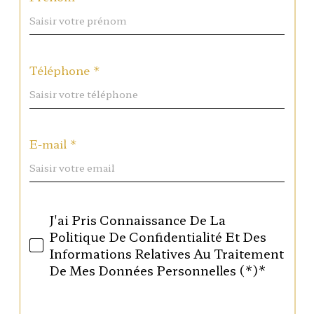
Téléphone *
E-mail *
J'ai Pris Connaissance De La
Politique De Confidentialité Et Des
Informations Relatives Au Traitement
De Mes Données Personnelles (*)*