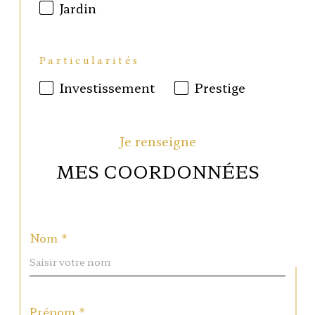
Jardin
Particularités
Investissement
Prestige
Je renseigne
MES COORDONNÉES
Nom *
Prénom *