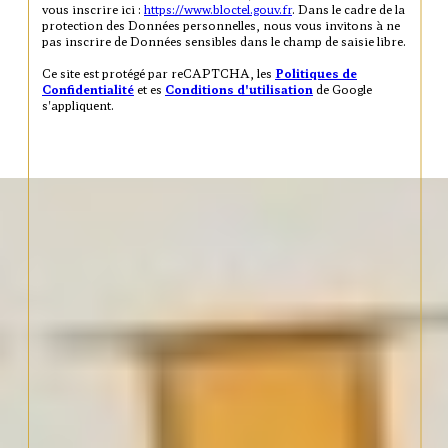
vous inscrire ici :
https://www.bloctel.gouv.fr
. Dans le cadre de la
protection des Données personnelles, nous vous invitons à ne
pas inscrire de Données sensibles dans le champ de saisie libre.
Ce site est protégé par reCAPTCHA, les
Politiques de
Confidentialité
et es
Conditions d'utilisation
de Google
s'appliquent.