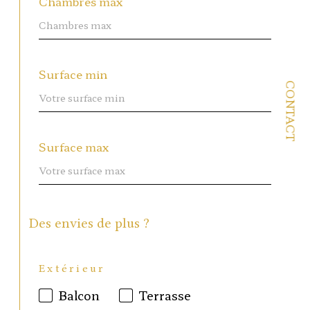
Chambres max
Surface min
CONTACT
Surface max
Des envies de plus ?
Extérieur
Balcon
Terrasse