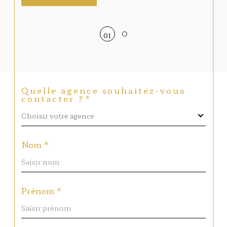
01
Quelle agence souhaitez-vous
contacter ?*
Choisir votre agence
Nom *
Prénom *