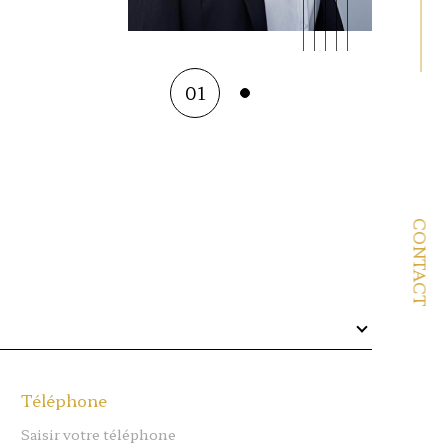
01
CONTACT
Téléphone