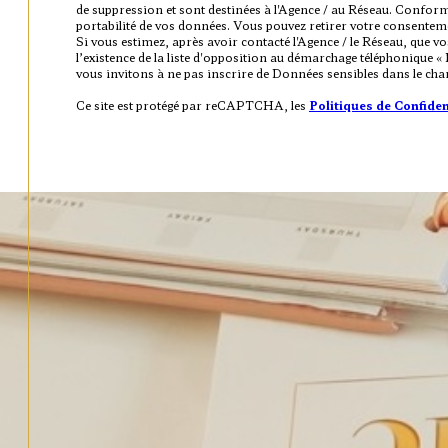
de suppression et sont destinées à l'Agence / au Réseau. Conformém
portabilité de vos données. Vous pouvez retirer votre consentem
Si vous estimez, après avoir contacté l'Agence / le Réseau, que 
l’existence de la liste d'opposition au démarchage téléphonique « B
vous invitons à ne pas inscrire de Données sensibles dans le cham
Ce site est protégé par reCAPTCHA, les
Politiques de Confiden