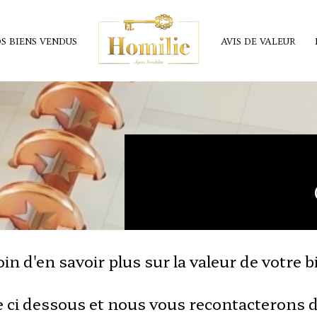
S BIENS VENDUS
AVIS DE VALEUR
in d'en savoir plus sur la valeur de votre b
 ci dessous et nous vous recontacterons da