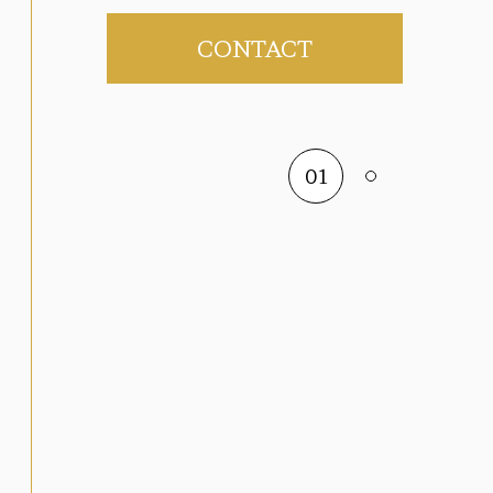
CONTACT
01