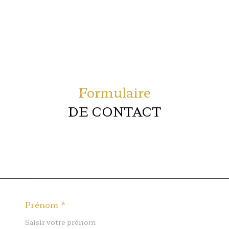
Formulaire
DE CONTACT
Prénom *