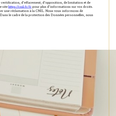
 rectification, d’effacement, d’opposition, de limitation et de
e site
https://cnil.fr/fr
pour plus d’informations sur vos droits.
resser une réclamation à la CNIL. Nous vous informons de
 Dans le cadre de la protection des Données personnelles, nous