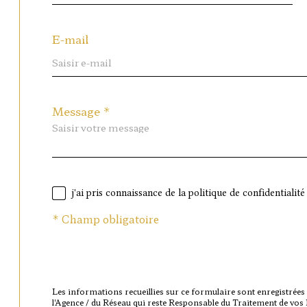
E-mail
Message *
j'ai pris connaissance de la politique de confidentiali
* Champ obligatoire
Les informations recueillies sur ce formulaire sont enregistrées
l'Agence / du Réseau qui reste Responsable du Traitement de vos D