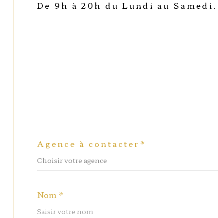
De 9h à 20h du Lundi au Samedi.
Agence à contacter*
Choisir votre agence
Nom *