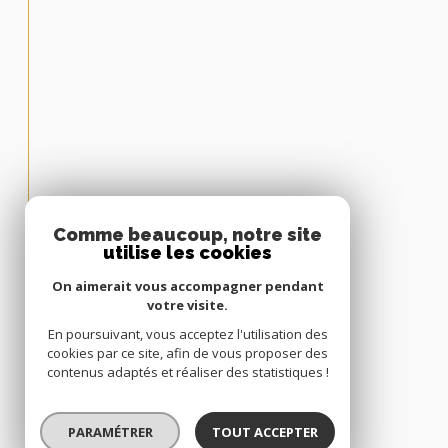
Comme beaucoup, notre site
utilise les cookies
On aimerait vous accompagner pendant
votre visite.
En poursuivant, vous acceptez l'utilisation des
cookies par ce site, afin de vous proposer des
contenus adaptés et réaliser des statistiques !
PARAMÉTRER
TOUT ACCEPTER