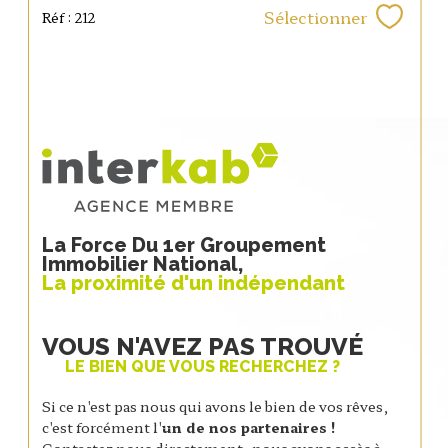
Sélectionner
Réf : 212
La Force Du 1er Groupement
Immobilier National,
La proximité d'un indépendant
VOUS N'AVEZ PAS TROUVÉ
LE BIEN QUE VOUS RECHERCHEZ ?
Si ce n'est pas nous qui avons le bien de vos rêves,
c'est forcément l'
un de nos partenaires !
Contactez nous directement, nous avons accès à