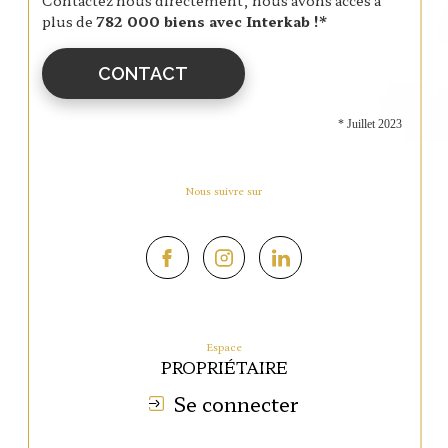
plus de
782 000 biens avec Interkab !*
CONTACT
* Juillet 2023
Nous suivre sur
Espace
PROPRIÉTAIRE
Se connecter