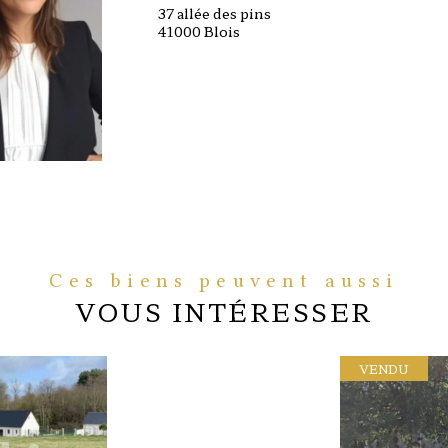
37 allée des pins
41000 Blois
Ces biens peuvent aussi
VOUS INTÉRESSER
VENDU