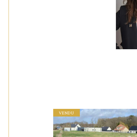
VENDU