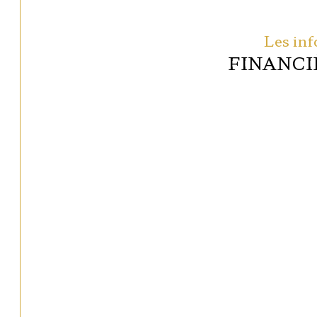
Les inf
FINANCI