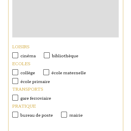
LOISIRS
cinéma
bibliothèque
ECOLES
collège
école maternelle
école primaire
TRANSPORTS
gare ferroviaire
PRATIQUE
bureau de poste
mairie