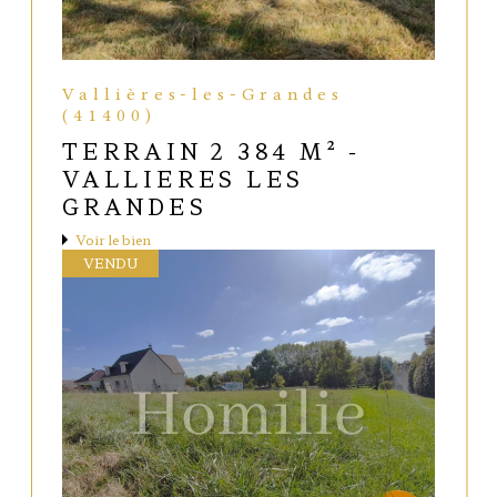
Vallières-les-Grandes
(41400)
TERRAIN 2 384 M² -
VALLIERES LES
GRANDES
Voir le bien
VENDU