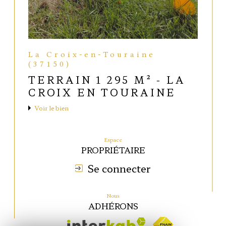
La Croix-en-Touraine
(37150)
TERRAIN 1 295 M² - LA
CROIX EN TOURAINE
Voir le bien
Espace
PROPRIÉTAIRE
Se connecter
Nous
ADHÉRONS