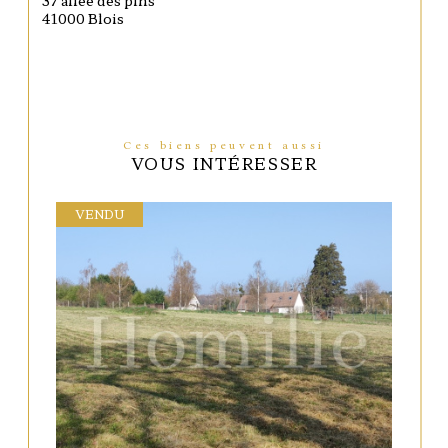
41000 Blois
Ces biens peuvent aussi
VOUS INTÉRESSER
VENDU